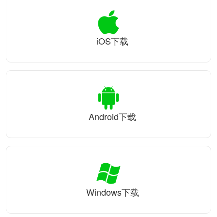
iOS下载
Android下载
Windows下载