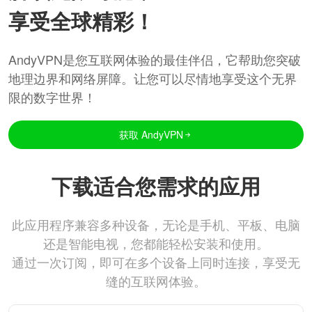
享受全球精彩！
AndyVPN是您互联网体验的最佳伴侣，它帮助您突破
地理边界和网络屏障。让您可以尽情地享受这个无界
限的数字世界！
获取 AndyVPN
下载适合您需求的应用
此应用程序兼容多种设备，无论是手机、平板、电脑
还是智能电视，您都能轻松安装和使用。
通过一次订阅，即可在多个设备上同时连接，享受无
缝的互联网体验。