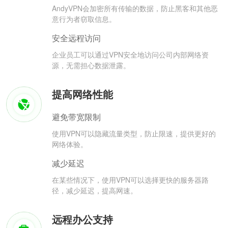
AndyVPN会加密所有传输的数据，防止黑客和其他恶
意行为者窃取信息。
安全远程访问
企业员工可以通过VPN安全地访问公司内部网络资
源，无需担心数据泄露。
提高网络性能
避免带宽限制
使用VPN可以隐藏流量类型，防止限速，提供更好的
网络体验。
减少延迟
在某些情况下，使用VPN可以选择更快的服务器路
径，减少延迟，提高网速。
远程办公支持