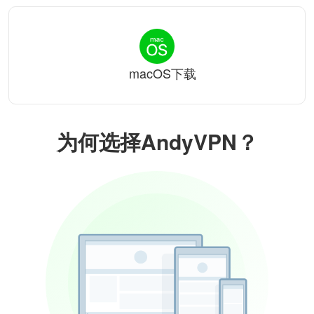
macOS下载
为何选择AndyVPN？