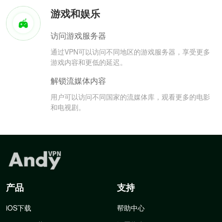
游戏和娱乐
访问游戏服务器
通过VPN可以访问不同地区的游戏服务器，享受更多
游戏内容和更低的延迟。
解锁流媒体内容
用户可以访问不同国家的流媒体库，观看更多的电影
和电视剧。
产品
支持
iOS下载
帮助中心