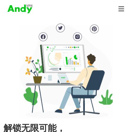
解锁无限可能，