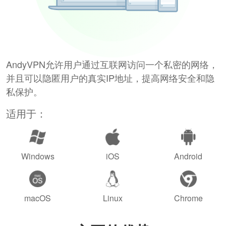
AndyVPN允许用户通过互联网访问一个私密的网络，
并且可以隐匿用户的真实IP地址，提高网络安全和隐
私保护。
适用于：
Windows
iOS
Android
macOS
Linux
Chrome