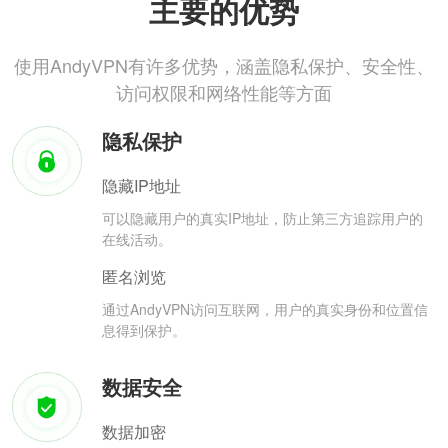
主要的优势
使用AndyVPN有许多优势，涵盖隐私保护、安全性、
访问权限和网络性能等方面
隐私保护
隐藏IP地址
可以隐藏用户的真实IP地址，防止第三方追踪用户的
在线活动。
匿名浏览
通过AndyVPN访问互联网，用户的真实身份和位置信
息得到保护。
数据安全
数据加密